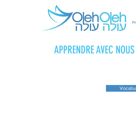
Pr
APPRENDRE AVEC NOUS
Vocabul