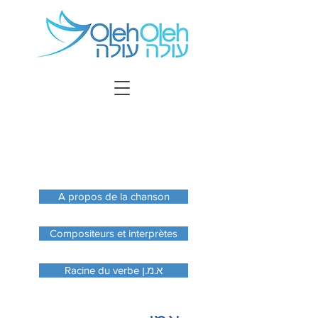
A propos de la chanson
Compositeurs et interprètes
Racine du verbe א.מ.ן