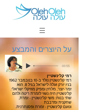
על היוצרים והמבצע
-00:55
רמי קלינשטיין
רמי קלינשטיין נולד ב-10 בנובמבר 1962
בניו יורק ועלה לישראל בגיל 8. הוא
זמר-יוצר, מלחין ומפיק מוזיקלי ישראלי.
קלינשטיין היה נשוי לזמרת ריטה ולהם
שתי בנות: משי קלינשטיין - זמרת,
שחקנית ומדבבת
ונועם קלינשטיין - זמרת ופסנתרנית.